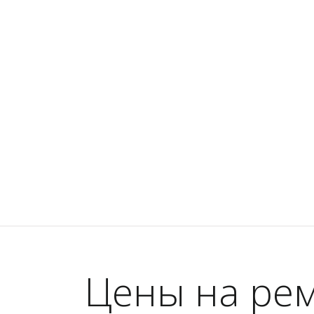
Цены на рем