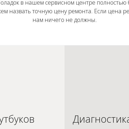
оладок в нашем сервисном центре полностью 
ем назвать точную цену ремонта. Если цена ре
нам ничего не должны.
утбуков
Диагностик