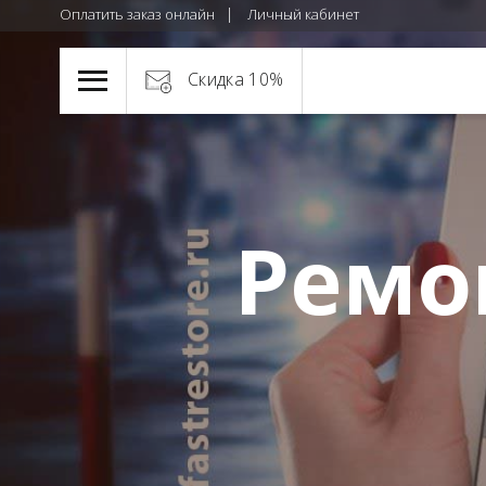
Оплатить заказ онлайн
Личный кабинет
Скидка 10%
Ремо