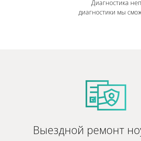
Диагностика неп
диагностики мы смож
Выездной ремонт но