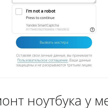
Оставляя свои личные данные, вы принимаете
Пользовательское соглашение
. Ваши данные
защищены и не раскрываются третьим лицам.
онт ноутбука у м