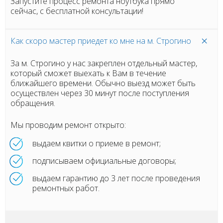
Запустите процесс ремонта ноутбука прямо
сейчас, с бесплатной консультации!
Как скоро мастер приедет ко мне на м. Строгино
За м. Строгино у нас закреплен отдельный мастер,
который сможет выехать к Вам в течение
ближайшего времени. Обычно выезд может быть
осуществлен через 30 минут после поступления
обращения.
Мы проводим ремонт открыто:
выдаем квитки о приеме в ремонт;
подписываем официальные договоры;
выдаем гарантию до 3 лет после проведения
ремонтных работ.