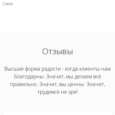
Сокол
Отзывы
Высшая форма радости - когда клиенты нам
благодарны. Значит, мы делаем всё
правильно. Значит, мы ценны. Значит,
трудимся не зря!