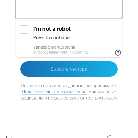
Оставляя свои личные данные, вы принимаете
Пользовательское соглашение
. Ваши данные
защищены и не раскрываются третьим лицам.