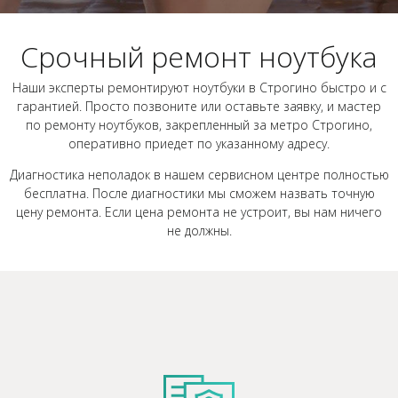
Срочный ремонт ноутбука
Наши эксперты ремонтируют ноутбуки в Строгино быстро и с
гарантией. Просто позвоните или оставьте заявку, и мастер
по ремонту ноутбуков, закрепленный за метро Строгино,
оперативно приедет по указанному адресу.
Диагностика неполадок в нашем сервисном центре полностью
бесплатна. После диагностики мы сможем назвать точную
цену ремонта. Если цена ремонта не устроит, вы нам ничего
не должны.