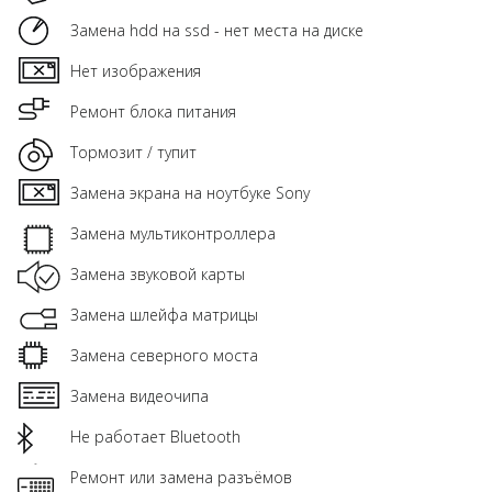
Замена hdd на ssd - нет места на диске
Нет изображения
Ремонт блока питания
Тормозит / тупит
Замена экрана на ноутбуке Sony
Замена мультиконтроллера
Замена звуковой карты
Замена шлейфа матрицы
Замена северного моста
Замена видеочипа
Не работает Bluetooth
Ремонт или замена разъёмов