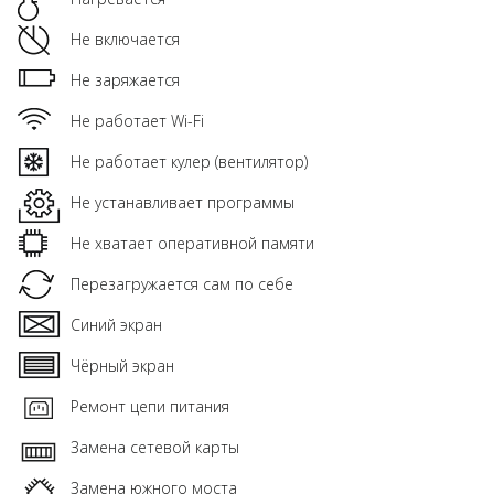
Не включается
Не заряжается
Не работает Wi-Fi
Не работает кулер (вентилятор)
Не устанавливает программы
Не хватает оперативной памяти
Перезагружается сам по себе
Синий экран
Чёрный экран
Ремонт цепи питания
Замена сетевой карты
Замена южного моста