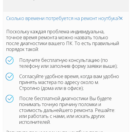
Сколько времени потребуется на ремонт ноутбука?
Поскольку каждая проблема индивидуальна,
точное время ремонта можно назвать только
после диагностики вашего ПК. То есть правильный
порядок такой:
Получите бесплатную консультацию (по
телефону или заполнив форму заявки выше);
Согласуйте удобное время, когда вам удобно
принять мастера по адресу около м.
Строгино (дома или в офисе);
После бесплатной диагностики Вы будете
понимать точную причину поломки и
стоимость дальнейшего ремонта. Решайте:
или работать с нами, или искать других
исполнителей.