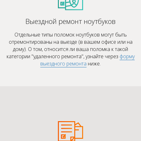
Выездной ремонт ноутбуков
Отдельные типы поломок ноутбуков могут быть
отремонтированы на выезде (в вашем офисе или на
дому). О том, относится ли ваша поломка к такой
категории "удаленного ремонта", узнайте через
форму
выездного ремонта
ниже.