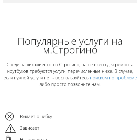
Популярные услуги на
м.Строгино
Среди наших клиентов в Строгино, чаще всего для ремонта
ноутбуков требуются услуги, перечисленные ниже. В случае,
если нужной услуги нет - воспользуйтесь
поиском по проблеме
либо просто позвоните нам.
Выдает ошибку
Зависает
Нагревается