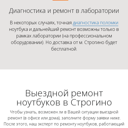
Диагностика и ремонт в лаборатории
В некоторых случаях, точная
диагностика поломки
ноутбука и дальнейший ремонт возможны только в
рамках лаборатории (на профессиональном
оборудовании). Но доставка от м. Строгино будет
бесплатной.
Выездной ремонт
ноутбуков в Строгино
Чтобы узнать, возможен ли в Вашей ситуации выездной
ремонт (в офисе или дома), заполните форму заявки ниже.
После этого, наш эксперт по ремонту ноутбуков, работающий