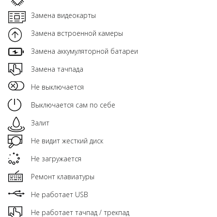
Замена видеокарты
Замена встроенной камеры
Замена аккумуляторной батареи
Замена тачпада
Не выключается
Выключается сам по себе
Залит
Не видит жесткий диск
Не загружается
Ремонт клавиатуры
Не работает USB
Не работает тачпад / трекпад