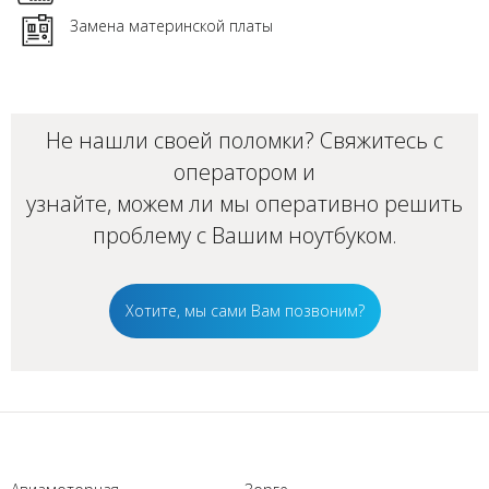
Замена материнской платы
Не нашли своей поломки? Свяжитесь с
оператором и
узнайте, можем ли мы оперативно решить
проблему с Вашим
ноутбуком
.
Хотите, мы сами Вам позвоним?