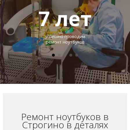
7
лет
успешно проводим
ремонт ноутбуков
Ремонт ноутбуков в
Строгино в деталях