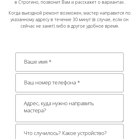
в Строгино, позвонит Вам и расскажет о вариантах.
Когда выездной ремонт возможен, мастер направится по
указанному адресу в течение 30 минут (в случае, если он
сейчас не занят) либо в другое удобное время.