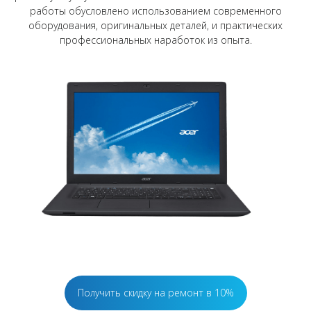
работы обусловлено использованием современного
оборудования, оригинальных деталей, и практических
профессиональных наработок из опыта.
Получить скидку на ремонт в 10%