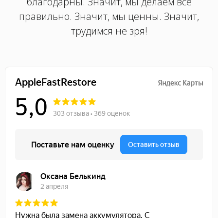
благодарны. Значит, мы делаем всё
правильно. Значит, мы ценны. Значит,
трудимся не зря!