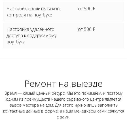
Настройка родительского
от 500
P
контроля на ноутбуке
Настройка удаленного
от 500
P
доступа к содержимому
ноутбука
Ремонт на выезде
Время — самый ценный ресурс. Мы это понимаем, и поэтому
одним из преимуществ нашего сервисного центра является
вызов мастера на дом. Для этого нужно лишь заполнить
контактные данные в форме, а наши менеджеры сами свяжутся
с вами.