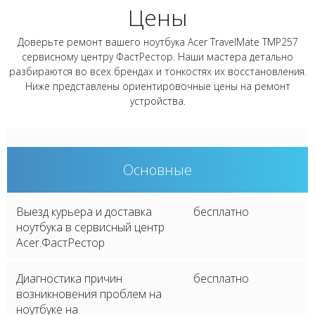
Цены
Доверьте ремонт вашего ноутбука Acer TravelMate TMP257
сервисному центру ФастРестор. Наши мастера детально
разбираются во всех брендах и тонкостях их восстановления.
Ниже представлены ориентировочные цены на ремонт
устройства.
Основные
Выезд курьера и доставка
бесплатно
ноутбука в сервисный центр
Acer.ФастРестор
Диагностика причин
бесплатно
возникновения проблем на
ноутбуке на