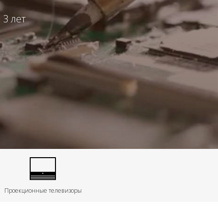
 3 лет
Проекционные телевизоры