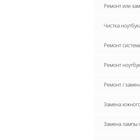
Ремонт или зам
Чистка ноутбук
Ремонт систем
Ремонт ноутбук
Ремонт / замен
Замена южного
Замена лампы п