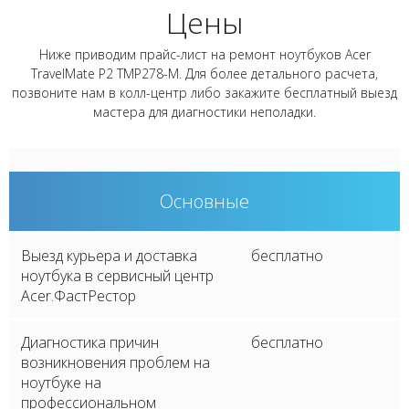
Цены
Ниже приводим прайс-лист на ремонт ноутбуков Acer
TravelMate P2 TMP278-M. Для более детального расчета,
позвоните нам в колл-центр либо закажите бесплатный выезд
мастера для диагностики неполадки.
Основные
Выезд курьера и доставка
бесплатно
ноутбука в сервисный центр
Acer.ФастРестор
Диагностика причин
бесплатно
возникновения проблем на
ноутбуке на
профессиональном