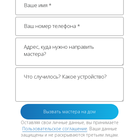
Оставляя свои личные данные, вы принимаете
Пользовательское соглашение
. Ваши данные
защищены и не раскрываются третьим лицам.