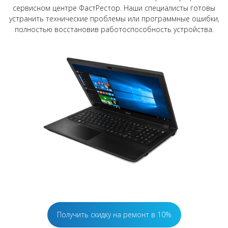
сервисном центре ФастРестор. Наши специалисты готовы
устранить технические проблемы или программные ошибки,
полностью восстановив работоспособность устройства.
Получить скидку на ремонт в 10%