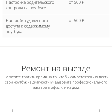
Настройка родительского
от 500
P
контроля на ноутбуке
Настройка удаленного
от 500
P
доступа к содержимому
ноутбука
Ремонт на выезде
Не хотите тратить время на то, чтобы самостоятельно вести
свой ноутбук на диагностику? Вызовите профессионального
мастера в офис или на дом!