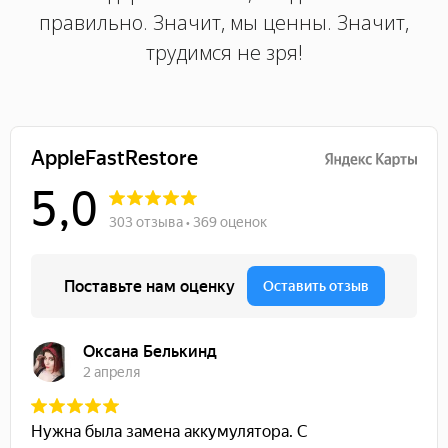
правильно. Значит, мы ценны. Значит,
трудимся не зря!