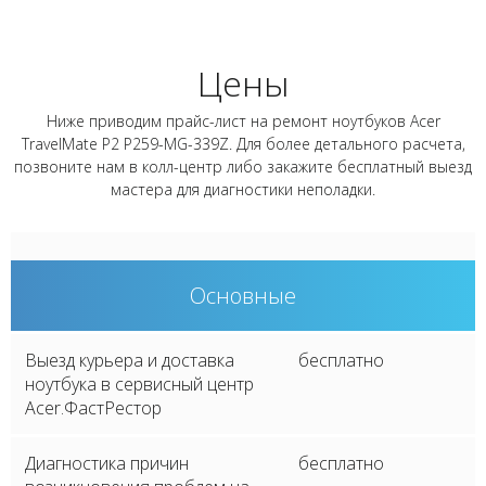
Цены
Ниже приводим прайс-лист на ремонт ноутбуков Acer
TravelMate P2 P259-MG-339Z. Для более детального расчета,
позвоните нам в колл-центр либо закажите бесплатный выезд
мастера для диагностики неполадки.
Основные
Выезд курьера и доставка
бесплатно
ноутбука в сервисный центр
Acer.ФастРестор
Диагностика причин
бесплатно