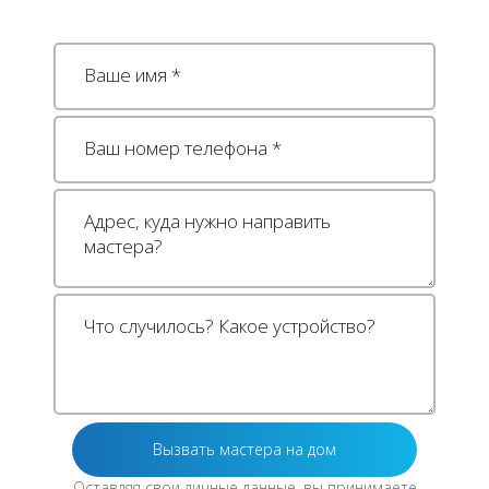
Оставляя свои личные данные, вы принимаете