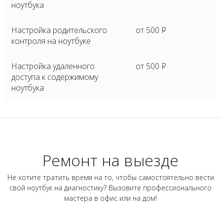
ноутбука
Настройка родительского
от 500
P
контроля на ноутбуке
Настройка удаленного
от 500
P
доступа к содержимому
ноутбука
Ремонт на выезде
Не хотите тратить время на то, чтобы самостоятельно вести
свой ноутбук на диагностику? Вызовите профессионального
мастера в офис или на дом!