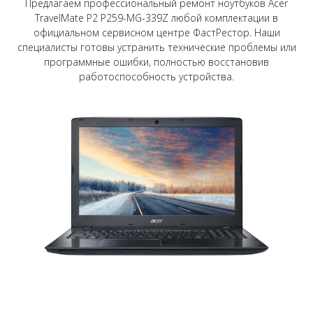
Предлагаем профессиональный ремонт ноутбуков Acer
TravelMate P2 P259-MG-339Z любой комплектации в
официальном сервисном центре ФастРестор. Наши
специалисты готовы устранить технические проблемы или
программные ошибки, полностью восстановив
работоспособность устройства.