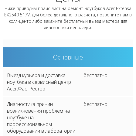
Ниже приводим прайс-лист на ремонт ноутбуков Acer Extensa
EX2540 517V. Для более детального расчета, позвоните нам в
колл-центр либо закажите бесплатный выезд мастера для
диагностики неполадки.
Основные
Выезд курьера и доставка
бесплатно
ноутбука в сервисный центр
Acer.ФастРестор
Диагностика причин
бесплатно
возникновения проблем на
ноутбуке на
профессиональном
оборудовании в лаборатории