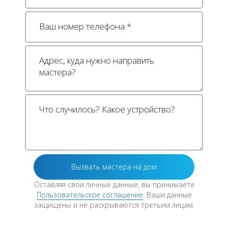
Оставляя свои личные данные, вы принимаете
Пользовательское соглашение
. Ваши данные
защищены и не раскрываются третьим лицам.