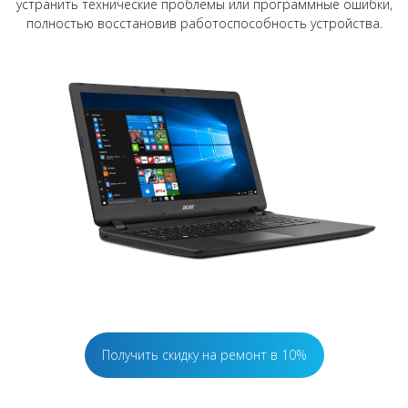
устранить технические проблемы или программные ошибки,
полностью восстановив работоспособность устройства.
Получить скидку на ремонт в 10%