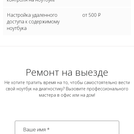
Настройка удаленного
от 500
P
доступа к содержимому
ноутбука
Ремонт на выезде
Не хотите тратить время на то, чтобы самостоятельно вести
свой ноутбук на диагностику? Вызовите профессионального
мастера в офис или на дом!