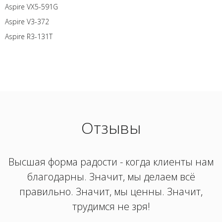
Aspire VX5-591G
Aspire V3-372
Aspire R3-131T
Отзывы
Высшая форма радости - когда клиенты нам
благодарны. Значит, мы делаем всё
правильно. Значит, мы ценны. Значит,
трудимся не зря!