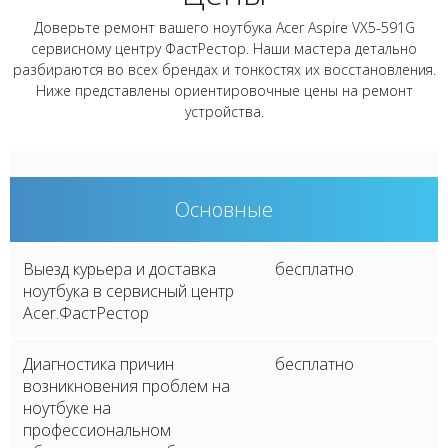
Доверьте ремонт вашего ноутбука Acer Aspire VX5-591G
сервисному центру ФастРестор. Наши мастера детально
разбираются во всех брендах и тонкостях их восстановления.
Ниже представлены ориентировочные цены на ремонт
устройства.
Основные
Выезд курьера и доставка
бесплатно
ноутбука в сервисный центр
Acer.ФастРестор
Диагностика причин
бесплатно
возникновения проблем на
ноутбуке на
профессиональном