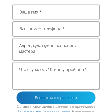
Оставляя свои личные данные, вы принимаете
Пользовательское соглашение
. Ваши данные