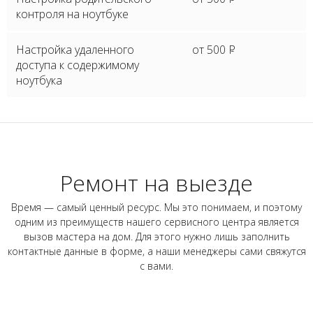
контроля на ноутбуке
Настройка удаленного
от 500
P
доступа к содержимому
ноутбука
Ремонт на выезде
Время — самый ценный ресурс. Мы это понимаем, и поэтому
одним из преимуществ нашего сервисного центра является
вызов мастера на дом. Для этого нужно лишь заполнить
контактные данные в форме, а наши менеджеры сами свяжутся
с вами.