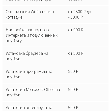
Организация Wi-Fi связи в
от 2500
P
до
коттедже
45000
P
Настройка проводного
от 900
P
Интернета и подключение к
ноутбуку
Установка браузера на
от 500
P
ноутбук
Установка программы на
500
P
ноутбук
Установка Microsoft Office на
500
P
ноутбук
Установка антивируса на
500
P