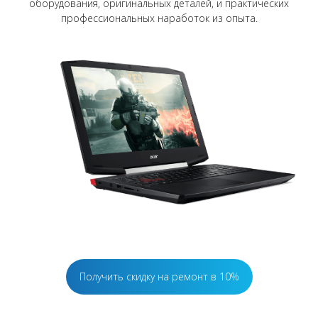
оборудования, оригинальных деталей, и практических
профессиональных наработок из опыта.
Получить скидку на ремонт в 10%