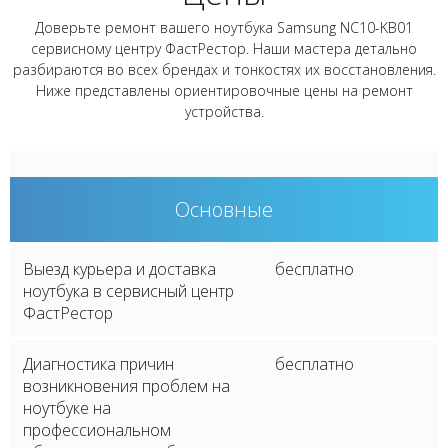
Доверьте ремонт вашего ноутбука Samsung NC10-KB01
сервисному центру ФастРестор. Наши мастера детально
разбираются во всех брендах и тонкостях их восстановления.
Ниже представлены ориентировочные цены на ремонт
устройства.
Основные
Выезд курьера и доставка
бесплатно
ноутбука в сервисный центр
ФастРестор
Диагностика причин
бесплатно
возникновения проблем на
ноутбуке на
профессиональном