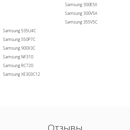
Samsung 300E5X
Samsung 300V5A
Samsung 355V5C
Samsung 535U4C
Samsung 550P7C
Samsung 900X3C
Samsung NF310
Samsung RC720
Samsung XE303C12
Отзывы