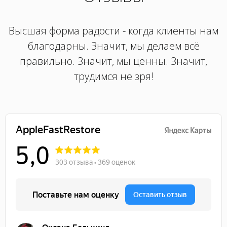
Высшая форма радости - когда клиенты нам
благодарны. Значит, мы делаем всё
правильно. Значит, мы ценны. Значит,
трудимся не зря!