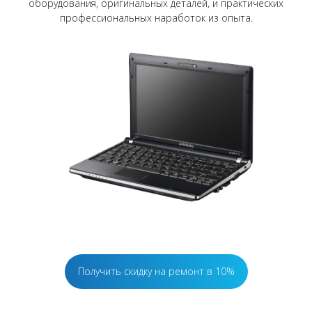
оборудования, оригинальных деталей, и практических
профессиональных наработок из опыта.
Получить скидку на ремонт в 10%