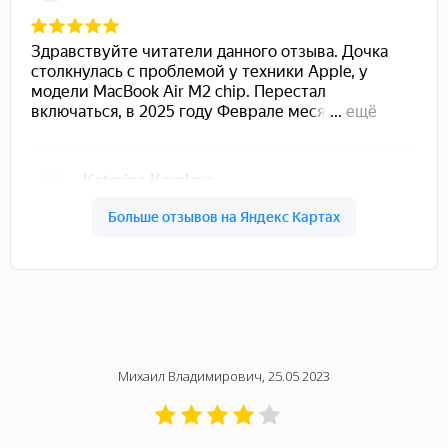
Михаил Владимирович, 25.05 2023