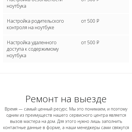
ноутбука
Настройка родительского
от 500
P
контроля на ноутбуке
Настройка удаленного
от 500
P
доступа к содержимому
ноутбука
Ремонт на выезде
Время — самый ценный ресурс. Мы это понимаем, и поэтому
одним из преимуществ нашего сервисного центра является
вызов мастера на дом. Для этого нужно лишь заполнить
контактные данные в форме, а наши менеджеры сами свяжутся