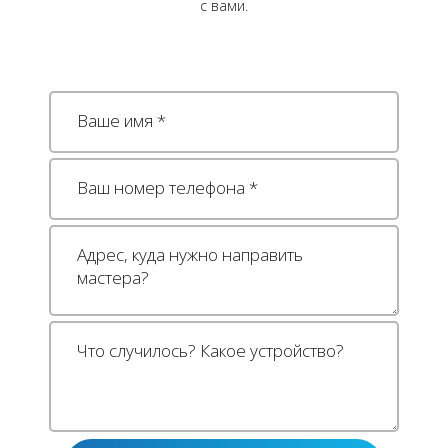
с вами.