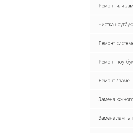
Ремонт или зам
Чистка ноутбук
Ремонт систем
Ремонт ноутбук
Ремонт / замен
Замена южного
Замена лампы п