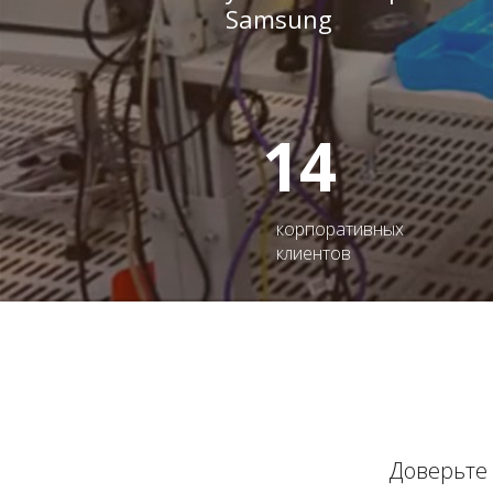
Samsung
14
корпоративных
клиентов
Доверьте