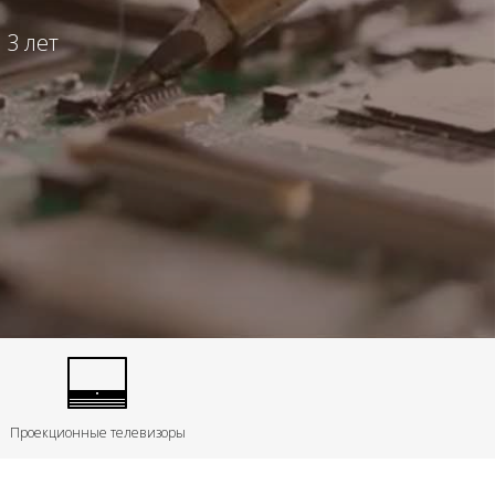
 3 лет
Проекционные телевизоры