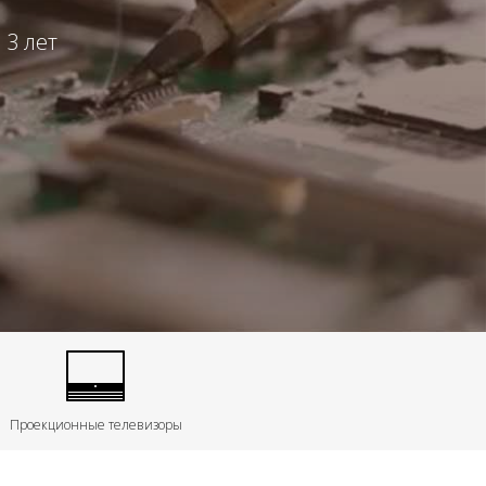
 3 лет
Проекционные телевизоры