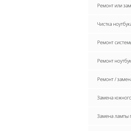
Ремонт или зам
Чистка ноутбук
Ремонт систем
Ремонт ноутбук
Ремонт / замен
Замена южного
Замена лампы п