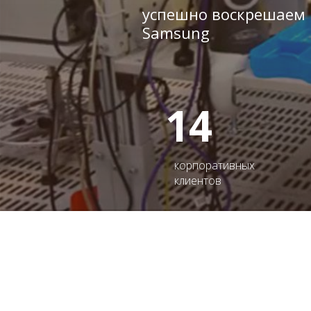
успешно воскрешаем
Samsung
14
корпоративных
клиентов