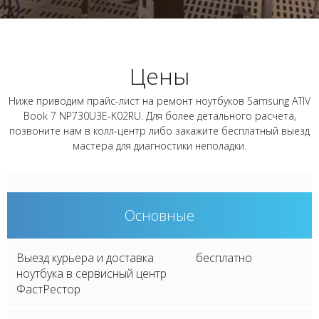
Цены
Ниже приводим прайс-лист на ремонт ноутбуков Samsung ATIV
Book 7 NP730U3E-K02RU. Для более детального расчета,
позвоните нам в колл-центр либо закажите бесплатный выезд
мастера для диагностики неполадки.
Основные
Выезд курьера и доставка
бесплатно
ноутбука в сервисный центр
ФастРестор