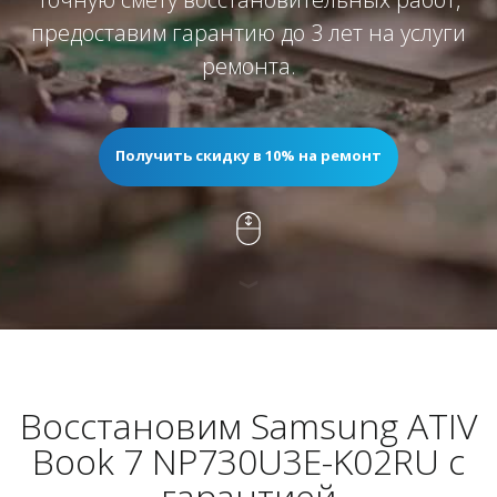
предоставим гарантию до 3 лет на услуги
ремонта.
Получить скидку в 10% на ремонт
Восстановим Samsung ATIV
Book 7 NP730U3E-K02RU с
гарантией