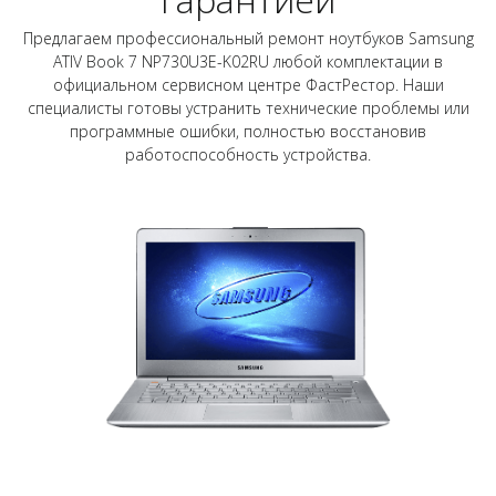
Предлагаем профессиональный ремонт ноутбуков Samsung
ATIV Book 7 NP730U3E-K02RU любой комплектации в
официальном сервисном центре ФастРестор. Наши
специалисты готовы устранить технические проблемы или
программные ошибки, полностью восстановив
работоспособность устройства.