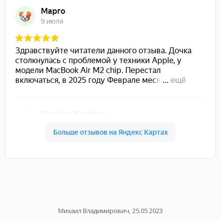
Михаил Владимирович, 25.05 2023