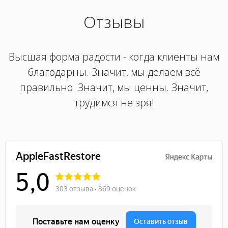
Отзывы
Высшая форма радости - когда клиенты нам
благодарны. Значит, мы делаем всё
правильно. Значит, мы ценны. Значит,
трудимся не зря!