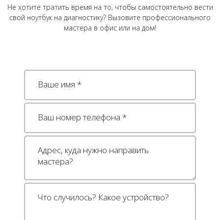
Не хотите тратить время на то, чтобы самостоятельно вести
свой ноутбук на диагностику? Вызовите профессионального
мастера в офис или на дом!