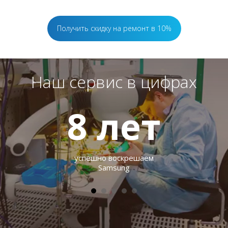
Получить скидку на ремонт в 10%
Наш сервис в цифрах
8
лет
успешно воскрешаем
Samsung