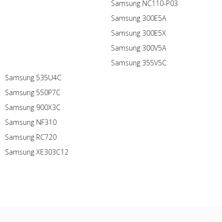
Samsung NC110-P03
Samsung 300E5A
Samsung 300E5X
Samsung 300V5A
Samsung 355V5C
Samsung 535U4C
Samsung 550P7C
Samsung 900X3C
Samsung NF310
Samsung RC720
Samsung XE303C12