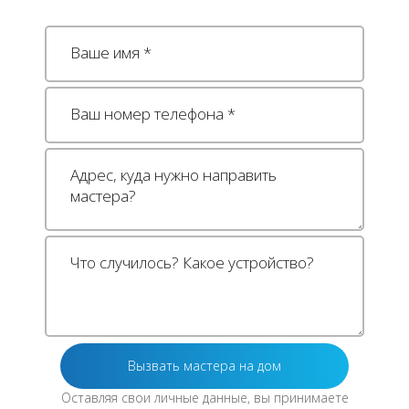
Оставляя свои личные данные, вы принимаете