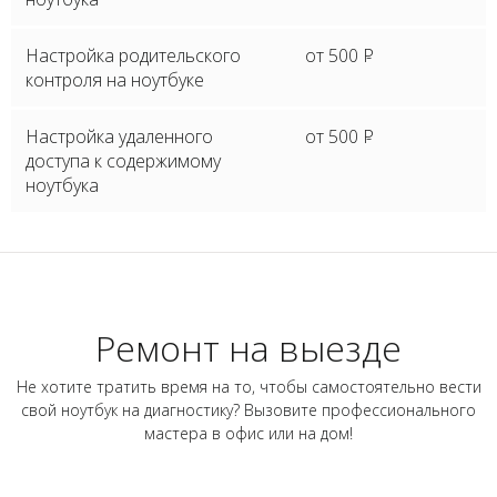
Настройка родительского
от 500
P
контроля на ноутбуке
Настройка удаленного
от 500
P
доступа к содержимому
ноутбука
Ремонт на выезде
Не хотите тратить время на то, чтобы самостоятельно вести
свой ноутбук на диагностику? Вызовите профессионального
мастера в офис или на дом!