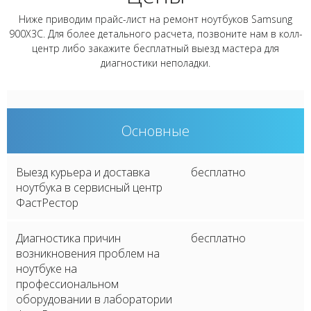
Ниже приводим прайс-лист на ремонт ноутбуков Samsung
900X3C. Для более детального расчета, позвоните нам в колл-
центр либо закажите бесплатный выезд мастера для
диагностики неполадки.
Основные
Выезд курьера и доставка
бесплатно
ноутбука в сервисный центр
ФастРестор
Диагностика причин
бесплатно
возникновения проблем на
ноутбуке на
профессиональном
оборудовании в лаборатории