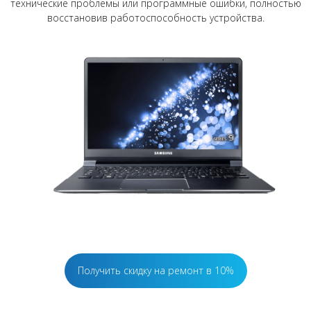
технические проблемы или программные ошибки, полностью
восстановив работоспособность устройства.
Получить скидку на ремонт в 10%