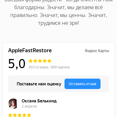
благодарны. Значит, мы делаем всё
правильно. Значит, мы ценны. Значит,
трудимся не зря!