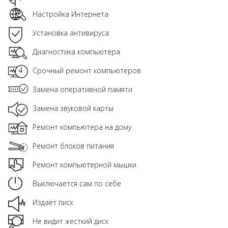
Настройка Интернета
Установка антивируса
Диагностика компьютера
Срочный ремонт компьютеров
Замена оперативной памяти
Замена звуковой карты
Ремонт компьютера на дому
Ремонт блоков питания
Ремонт компьютерной мышки
Выключается сам по себе
Издаёт писк
Не видит жесткий диск