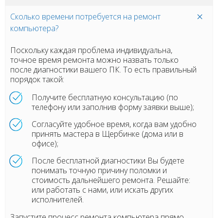
Сколько времени потребуется на ремонт
компьютера?
Поскольку каждая проблема индивидуальна,
точное время ремонта можно назвать только
после диагностики вашего ПК. То есть правильный
порядок такой:
Получите бесплатную консультацию (по
телефону или заполнив форму заявки выше);
Согласуйте удобное время, когда вам удобно
принять мастера в Щербинке (дома или в
офисе);
После бесплатной диагностики Вы будете
понимать точную причину поломки и
стоимость дальнейшего ремонта. Решайте:
или работать с нами, или искать других
исполнителей.
Запустите процесс ремонта компьютера прямо