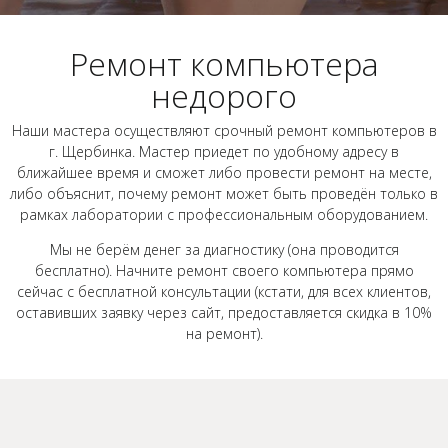
Ремонт компьютера
недорого
Наши мастера осуществляют срочный ремонт компьютеров в
г. Щербинка. Мастер приедет по удобному адресу в
ближайшее время и сможет либо провести ремонт на месте,
либо объяснит, почему ремонт может быть проведён только в
рамках лаборатории с профессиональным оборудованием.
Мы не берём денег за диагностику (она проводится
бесплатно). Начните ремонт своего компьютера прямо
сейчас с бесплатной консультации (кстати, для всех клиентов,
оставивших заявку через сайт, предоставляется скидка в 10%
на ремонт).