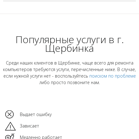
Популярные услуги в г.
Щербинка
Среди наших клиентов в Щербинке, чаще всего для ремонта
компьютеров требуются услуги, перечисленные ниже. В случае,
если нужной услуги нет - воспользуйтесь
поиском по проблеме
либо просто позвоните нам.
Выдает ошибку
Зависает
Медленно работает