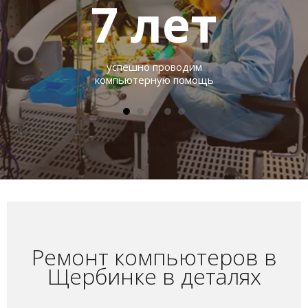
7
лет
успешно проводим
компьютерную помощь
Ремонт компьютеров в
Щербинке в деталях