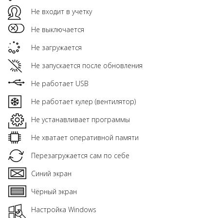
Не входит в учетку
Не выключается
Не загружается
Не запускается после обновления
Не работает USB
Не работает кулер (вентилятор)
Не устанавливает программы
Не хватает оперативной памяти
Перезагружается сам по себе
Синий экран
Чёрный экран
Настройка Windows