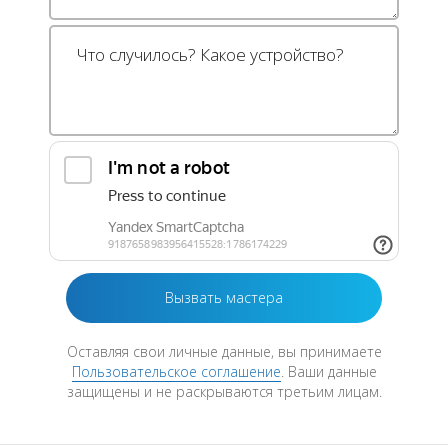
Оставляя свои личные данные, вы принимаете
Пользовательское соглашение
. Ваши данные
защищены и не раскрываются третьим лицам.