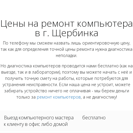
Цены на ремонт компьютера
в г. Щербинка
По телефону мы сможем назвать лишь ориентировочную цену,
так как для определения точной цены ремонта нужна диагностика
неполадки.
Но диагностика компьютеров проводится нами бесплатно (как на
выезде, так и в лаборатории), поэтому вы можете начать с неё и
получить точную смету на работы, которые потребуются для
устранения неисправности. Если наша цена не устроит, можете
забирать устройство ничего не оплачивая - мы берем деньги
только за
ремонт компьютеров
, а не диагностику!
Выезд компьютерного мастера
бесплатно
к клиенту в офис либо домой