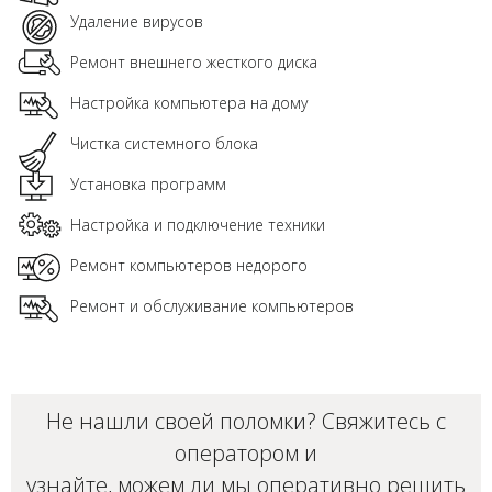
Удаление вирусов
Ремонт внешнего жесткого диска
Настройка компьютера на дому
Чистка системного блока
Установка программ
Настройка и подключение техники
Ремонт компьютеров недорого
Ремонт и обслуживание компьютеров
Не нашли своей поломки? Свяжитесь с
оператором и
узнайте, можем ли мы оперативно решить