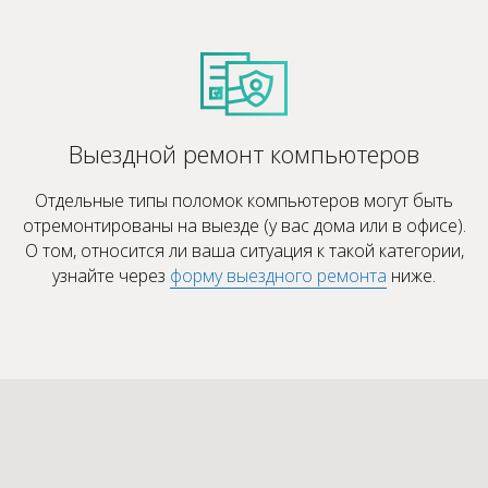
Выездной ремонт компьютеров
Отдельные типы поломок компьютеров могут быть
отремонтированы на выезде (у вас дома или в офисе).
О том, относится ли ваша ситуация к такой категории,
узнайте через
форму выездного ремонта
ниже.