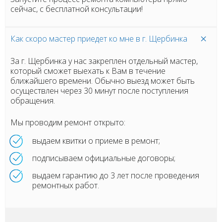
сейчас, с бесплатной консультации!
Как скоро мастер приедет ко мне в г. Щербинка
За г. Щербинка у нас закреплен отдельный мастер,
который сможет выехать к Вам в течение
ближайшего времени. Обычно выезд может быть
осуществлен через 30 минут после поступления
обращения.
Мы проводим ремонт открыто:
выдаем квитки о приеме в ремонт;
подписываем официальные договоры;
выдаем гарантию до 3 лет после проведения
ремонтных работ.