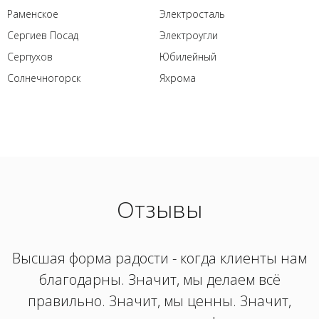
Раменское
Электросталь
Сергиев Посад
Электроугли
Серпухов
Юбилейный
Солнечногорск
Яхрома
Отзывы
Высшая форма радости - когда клиенты нам
благодарны. Значит, мы делаем всё
правильно. Значит, мы ценны. Значит,