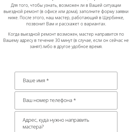
Для того, чтобы узнать, возможен ли в Вашей ситуации
выездной ремонт (в офисе или дома), заполните форму заявки
ниже. После этого, наш мастер, работающий в Щербинке,
позвонит Вам и расскажет о вариантах.
Когда выездной ремонт возможен, мастер направится по
Вашему адресу в течение 30 минут (в случае, если он сейчас не
занят) либо в другое удобное время.