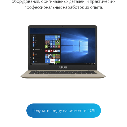
оборудования, оригинальных деталей, и практических
профессиональных наработок из опыта.
Получить скидку на ремонт в 10%