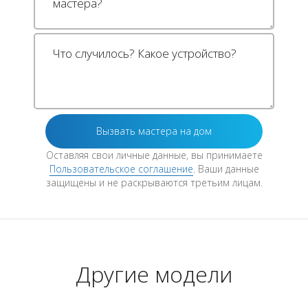
Оставляя свои личные данные, вы принимаете
Пользовательское соглашение
. Ваши данные
защищены и не раскрываются третьим лицам.
Другие модели