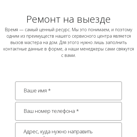
Ремонт на выезде
Время — самый ценный ресурс. Мы это понимаем, и поэтому
одним из преимуществ нашего сервисного центра является
вызов мастера на дом. Для этого нужно лишь заполнить
контактные данные в форме, а наши менеджеры сами свяжутся
с вами.