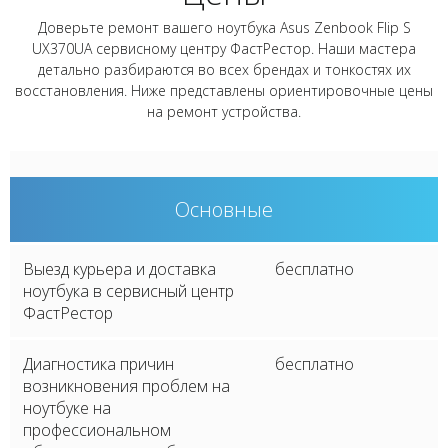
Доверьте ремонт вашего ноутбука Asus Zenbook Flip S
UX370UA сервисному центру ФастРестор. Наши мастера
детально разбираются во всех брендах и тонкостях их
восстановления. Ниже представлены ориентировочные цены
на ремонт устройства.
Основные
Выезд курьера и доставка
бесплатно
ноутбука в сервисный центр
ФастРестор
Диагностика причин
бесплатно
возникновения проблем на
ноутбуке на
профессиональном