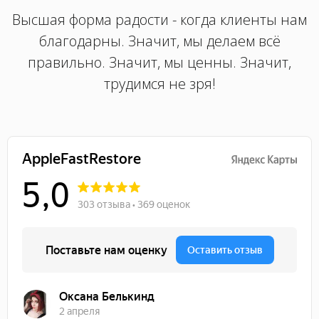
Высшая форма радости - когда клиенты нам
благодарны. Значит, мы делаем всё
правильно. Значит, мы ценны. Значит,
трудимся не зря!