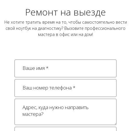
Ремонт на выезде
Не хотите тратить время на то, чтобы самостоятельно вести
свой ноутбук на диагностику? Вызовите профессионального
мастера в офис или на дом!