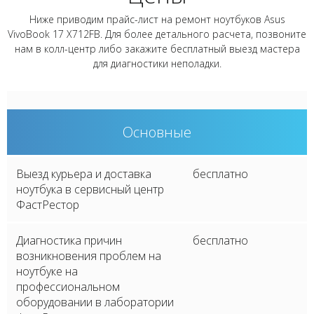
Ниже приводим прайс-лист на ремонт ноутбуков Asus
VivoBook 17 X712FB. Для более детального расчета, позвоните
нам в колл-центр либо закажите бесплатный выезд мастера
для диагностики неполадки.
Основные
Выезд курьера и доставка
бесплатно
ноутбука в сервисный центр
ФастРестор
Диагностика причин
бесплатно
возникновения проблем на
ноутбуке на
профессиональном
оборудовании в лаборатории