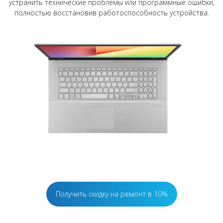
устранить технические проблемы или программные ошибки,
полностью восстановив работоспособность устройства.
Получить скидку на ремонт в 10%