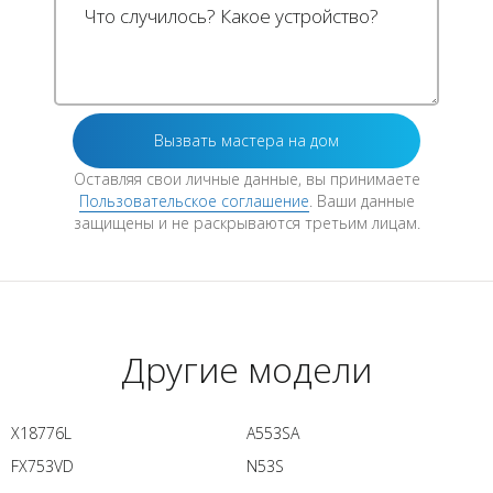
Оставляя свои личные данные, вы принимаете
Пользовательское соглашение
. Ваши данные
защищены и не раскрываются третьим лицам.
Другие модели
X18776L
A553SA
FX753VD
N53S