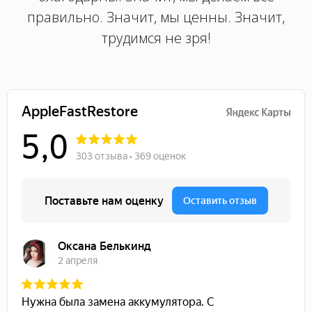
правильно. Значит, мы ценны. Значит,
трудимся не зря!