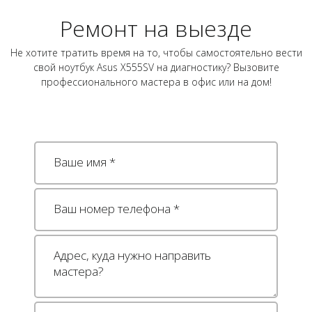
Ремонт на выезде
Не хотите тратить время на то, чтобы самостоятельно вести
свой ноутбук Asus X555SV на диагностику? Вызовите
профессионального мастера в офис или на дом!