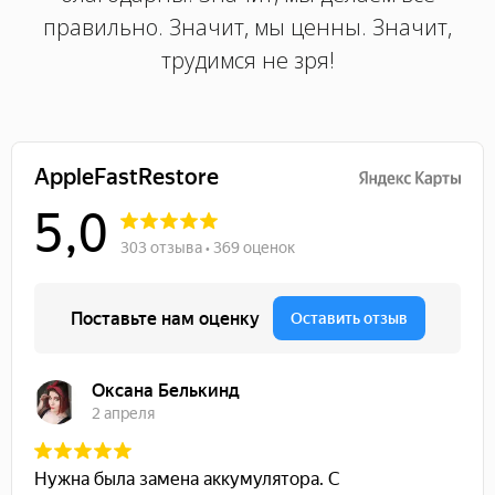
правильно. Значит, мы ценны. Значит,
трудимся не зря!