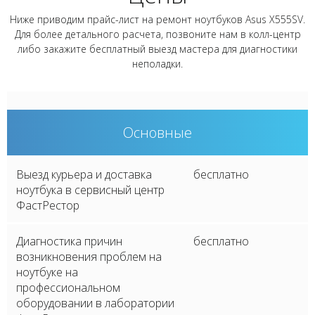
Ниже приводим прайс-лист на ремонт ноутбуков Asus X555SV.
Для более детального расчета, позвоните нам в колл-центр
либо закажите бесплатный выезд мастера для диагностики
неполадки.
Основные
Выезд курьера и доставка
бесплатно
ноутбука в сервисный центр
ФастРестор
Диагностика причин
бесплатно
возникновения проблем на
ноутбуке на
профессиональном
оборудовании в лаборатории