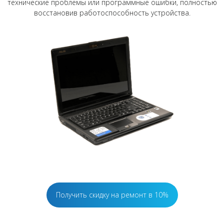
технические проблемы или программные ошибки, полностью
восстановив работоспособность устройства.
Получить скидку на ремонт в 10%