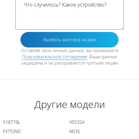
Оставляя свои личные данные, вы принимаете
Пользовательское соглашение
. Ваши данные
защищены и не раскрываются третьим лицам.
Другие модели
X18776L
A553SA
FX753VD
N53S