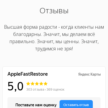
Отзывы
Высшая форма радости - когда клиенты нам
благодарны. Значит, мы делаем всё
правильно. Значит, мы ценны. Значит,
трудимся не зря!