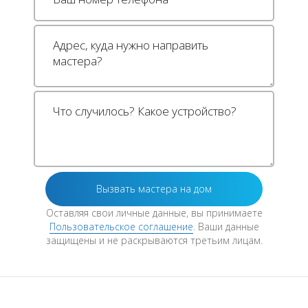
Оставляя свои личные данные, вы принимаете
Пользовательское соглашение
. Ваши данные
защищены и не раскрываются третьим лицам.