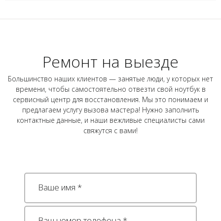
Ремонт на выезде
Большинство наших клиентов — занятые люди, у которых нет
времени, чтобы самостоятельно отвезти свой ноутбук в
сервисный центр для восстановления. Мы это понимаем и
предлагаем услугу вызова мастера! Нужно заполнить
контактные данные, и наши вежливые специалисты сами
свяжутся с вами!