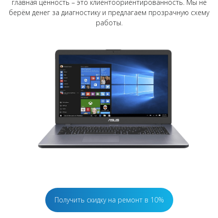
главная ценность – это клиентоориентированность. Мы не
берём денег за диагностику и предлагаем прозрачную схему
работы.
Получить скидку на ремонт в 10%