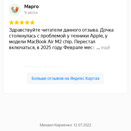
22
Михаил Кириенко 12.07.2022