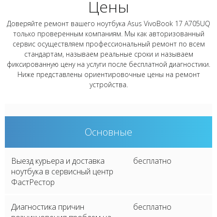
Цены
Доверяйте ремонт вашего ноутбука Asus VivoBook 17 A705UQ
только проверенным компаниям. Мы как авторизованный
сервис осуществляем профессиональный ремонт по всем
стандартам, называем реальные сроки и называем
фиксированную цену на услуги после бесплатной диагностики.
Ниже представлены ориентировочные цены на ремонт
устройства.
Основные
Выезд курьера и доставка
бесплатно
ноутбука в сервисный центр
ФастРестор
Диагностика причин
бесплатно