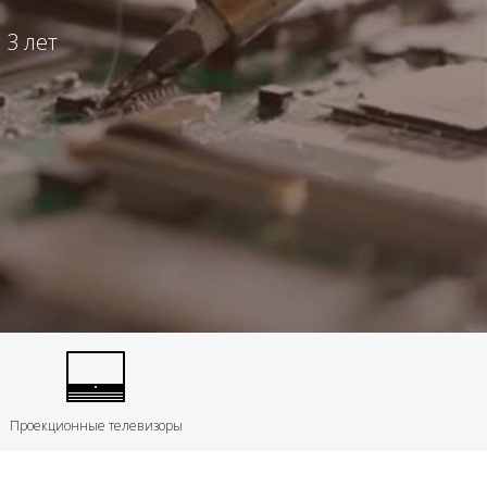
 3 лет
Проекционные телевизоры