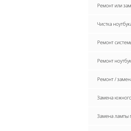
Ремонт или зам
Чистка ноутбук
Ремонт систем
Ремонт ноутбук
Ремонт / замен
Замена южного
Замена лампы п