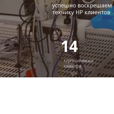
успешно воскрешаем
технику HP клиентов
14
корпоративных
клиентов