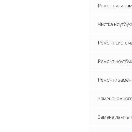
Ремонт или зам
Чистка ноутбук
Ремонт систем
Ремонт ноутбук
Ремонт / замен
Замена южного
Замена лампы п