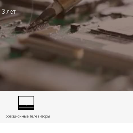
 3 лет
Проекционные телевизоры