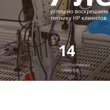
успешно воскрешаем
технику HP клиентов
14
корпоративных
клиентов