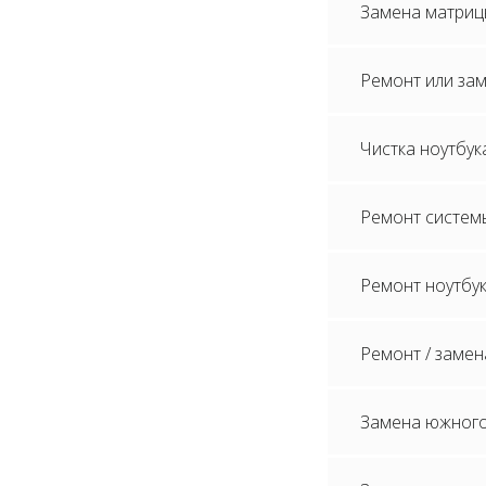
Замена матриц
Ремонт или зам
Чистка ноутбук
Ремонт систем
Ремонт ноутбук
Ремонт / замен
Замена южного