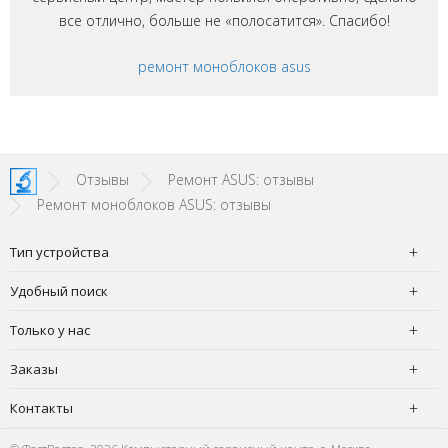
все отлично, больше не «полосатится». Спасибо!
ремонт моноблоков asus
Отзывы
Ремонт ASUS: отзывы
Ремонт моноблоков ASUS: отзывы
Тип устройства
Удобный поиск
Только у нас
Заказы
Контакты