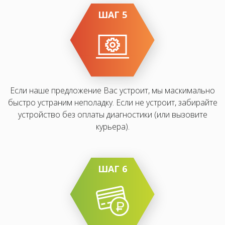
ШАГ 5
Если наше предложение Вас устроит, мы маскимально
быстро устраним неполадку. Если не устроит, забирайте
устройство без оплаты диагностики (или вызовите
курьера).
ШАГ 6