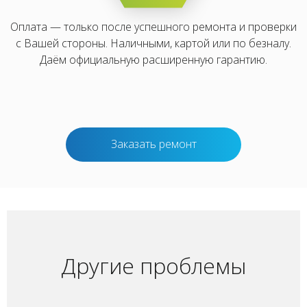
Оплата — только после успешного ремонта и проверки
с Вашей стороны. Наличными, картой или по безналу.
Даём официальную расширенную гарантию.
Заказать ремонт
Другие проблемы