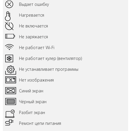
Выдает ошибку
Нагревается
Не включается
Не заряжается
Не работает Wi-Fi
Не работает кулер (вентилятор)
Не устанавливает программы
Нет изображения
Синий экран
Чёрный экран
Разбит экран
Ремонт цепи питания