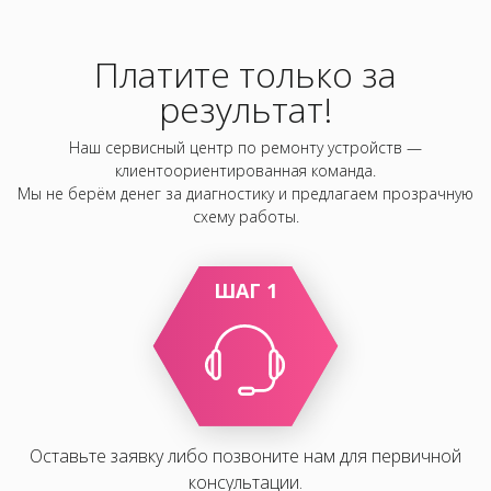
Платите только за
результат!
Наш сервисный центр по ремонту устройств —
клиентоориентированная команда.
Мы не берём денег за диагностику и предлагаем прозрачную
схему работы.
ШАГ 1
Оставьте заявку либо позвоните нам для первичной
консультации.