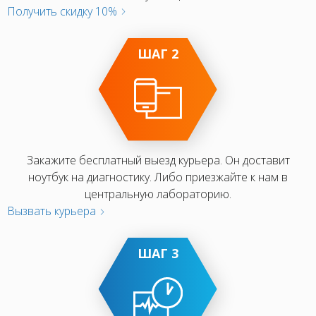
Получить скидку 10%
ШАГ 2
Закажите бесплатный выезд курьера. Он доставит
ноутбук на диагностику. Либо приезжайте к нам в
центральную лабораторию.
Вызвать курьера
ШАГ 3