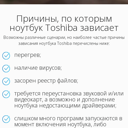
Причины, по которым
ноутбук Toshiba зависает
Возможны различные сценарии, но наиболее частые причины
зависания ноутбука Toshiba перечислены ниже:
перегрев;
наличие вирусов;
засорен реестр файлов;
требуется переустановка звуковой и/или
видеокарт, а возможно и дополнение
ноутбука недостающими драйверами;
слишком много программ запускаются в
момент включения ноутбука, либо