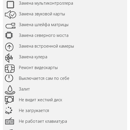
Замена мультиконтроллера
Замена звуковой карты
Замена шлейфа матрицы
Замена северного моста
Замена встроенной камеры
Замена кулера
Ремонт видеокарты
Выключается сам по себе
Залит
Не видит жесткий диск
Не загружается
Не работает клавиатура