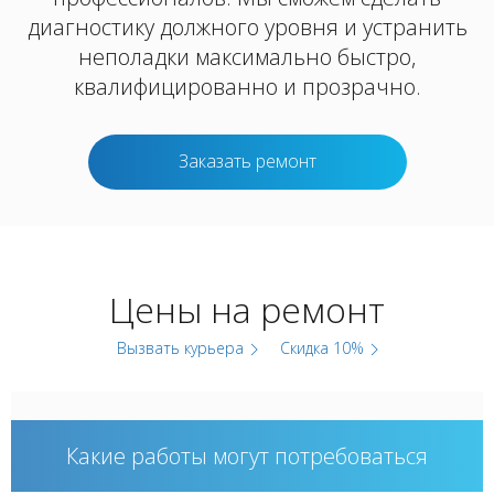
диагностику должного уровня и устранить
неполадки максимально быстро,
квалифицированно и прозрачно.
Заказать ремонт
Цены на ремонт
Вызвать курьера
Скидка 10%
Какие работы могут потребоваться