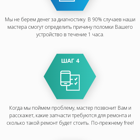
Мы не берем денег за диагностику. В 90% случаев наши
мастера смогут определить причину поломки Вашего
устройство в течение 1 часа.
ШАГ 4
Когда мы поймем проблему, мастер позвонит Вам и
расскажет, какие запчасти требуются для ремонта и
сколько такой ремонт будет стоить. По-прежнему free!