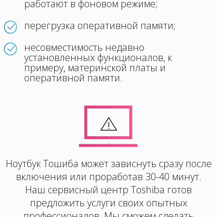
работают в фоновом режиме;
перегрузка оперативной памяти;
несовместимость недавно
установленных функционалов, к
примеру, материнской платы и
оперативной памяти.
.
Ноутбук Тошиба может зависнуть сразу после
включения или проработав 30-40 минут.
Наш сервисный центр Toshiba готов
предложить услуги своих опытных
профессионалов. Мы сможем сделать