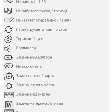
Не работает USB
Не работает тачпад / трекпад
Не хватает оперативной памяти
Перезагружается сам по себе
Тормозит / тупит
Пропал звук
Замена аккумулятора
Не выключается
Замена сетевой карты
Замена южного моста
Замена видеокарты
Замена материнской платы