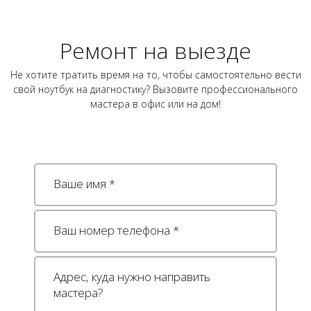
Ремонт на выезде
Не хотите тратить время на то, чтобы самостоятельно вести
свой ноутбук на диагностику? Вызовите профессионального
мастера в офис или на дом!