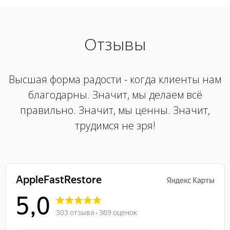
Отзывы
Высшая форма радости - когда клиенты нам
благодарны. Значит, мы делаем всё
правильно. Значит, мы ценны. Значит,
трудимся не зря!