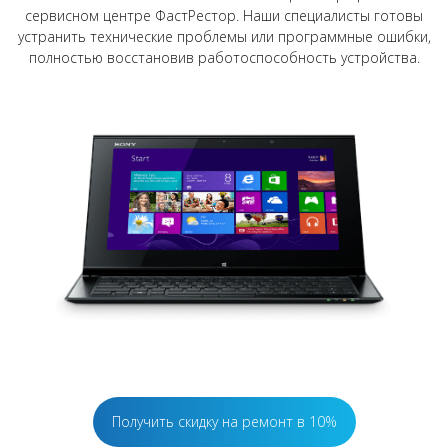
сервисном центре ФастРестор. Наши специалисты готовы
устранить технические проблемы или программные ошибки,
полностью восстановив работоспособность устройства.
Получить скидку на ремонт в 10%