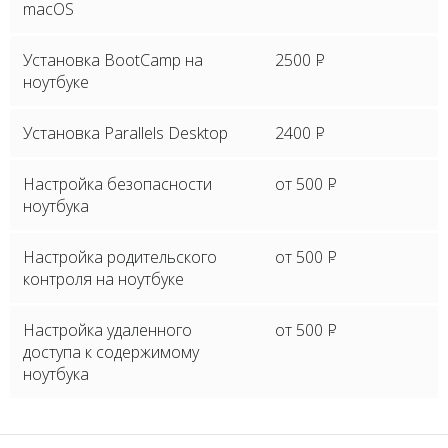
macOS
Установка BootCamp на
2500
P
ноутбуке
Установка Parallels Desktop
2400
P
Настройка безопасности
от 500
P
ноутбука
Настройка родительского
от 500
P
контроля на ноутбуке
Настройка удаленного
от 500
P
доступа к содержимому
ноутбука