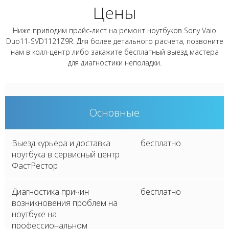
Цены
Ниже приводим прайс-лист на ремонт ноутбуков Sony Vaio
Duo11-SVD1121Z9R. Для более детального расчета, позвоните
нам в колл-центр либо закажите бесплатный выезд мастера
для диагностики неполадки.
Основные
Выезд курьера и доставка
бесплатно
ноутбука в сервисный центр
ФастРестор
Диагностика причин
бесплатно
возникновения проблем на
ноутбуке на
профессиональном