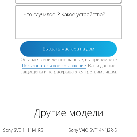
Оставляя свои личные данные, вы принимаете
Пользовательское соглашение
. Ваши данные
защищены и не раскрываются третьим лицам.
Другие модели
Sony SVE 1111M1RB
Sony VAIO SVF14N1J2R-S