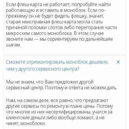
Если флеш-карта не работает, попробуйте найти
работающую и вставить в моноблок. Если по-
прежнему он не будет фидеть флешку, значит,
старая неисправная флеш-карта могла стать
причиной поломки слотов либо перегорания части
микросхем самого моноблока. В этом случае
звоните нам
— мы сориентируем по дальнейшим
шагам.
Сможете отремонтировать моноблок дешевле,
чем у другого сервисного центра?
Мы не знаем, что Вам предложил другой
сервисный центр. Поэтому и ответа не можем дать.
Нам, на самом деле, все равно, что предлагают
другие сервисы по ремонту в плане цены. Потому
что многие из них несертифицированы, учатся за
клиентские деньги либо вообще ломают, а не
чинят, моноблоки.