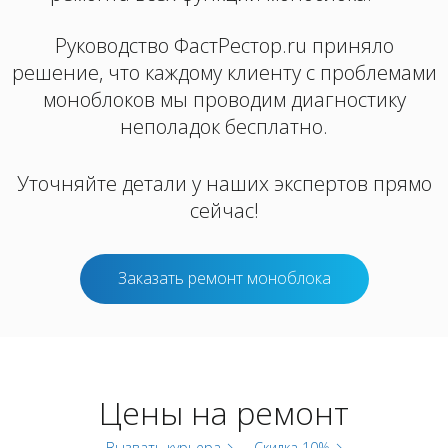
Руководство ФастРестор.ru приняло
решение, что каждому клиенту с проблемами
моноблоков мы проводим диагностику
неполадок бесплатно.
Уточняйте детали у наших экспертов прямо
сейчас!
Заказать ремонт моноблока
Цены на ремонт
Вызвать курьера
Скидка 10%