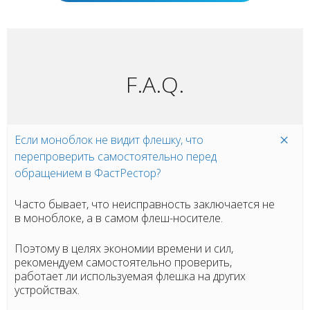
F.A.Q.
Если моноблок не видит флешку, что
перепроверить самостоятельно перед
обращением в ФастРестор?
Часто бывает, что неисправность заключается не
в моноблоке, а в самом флеш-носителе.
Поэтому в целях экономии времени и сил,
рекомендуем самостоятельно проверить,
работает ли используемая флешка на других
устройствах.