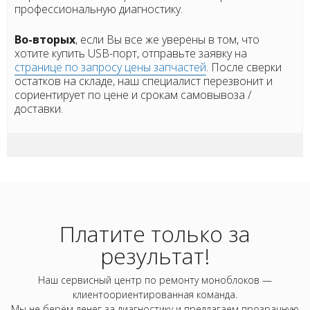
профессиональную диагностику.
Во-вторых
, если Вы все же уверены в том, что
хотите купить USB-порт, отправьте заявку на
странице по запросу цены запчастей
. После сверки
остатков на складе, наш специалист перезвонит и
сориентирует по цене и срокам самовывоза /
доставки.
Платите только за
результат!
Наш сервисный центр по ремонту моноблоков —
клиентоориентированная команда.
Мы не берём денег за диагностику и предлагаем прозрачную