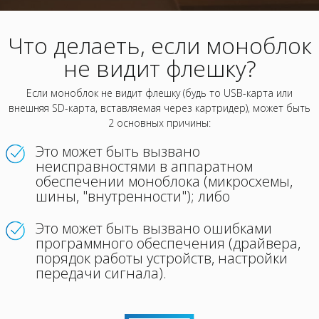
Что делаеть, если моноблок
не видит флешку?
Если моноблок не видит флешку (будь то USB-карта или
внешняя SD-карта, вставляемая через картридер), может быть
2 основных причины:
Это может быть вызвано
неисправностями в аппаратном
обеспечении моноблока (микросхемы,
шины, "внутренности"); либо
Это может быть вызвано ошибками
программного обеспечения (драйвера,
порядок работы устройств, настройки
передачи сигнала).