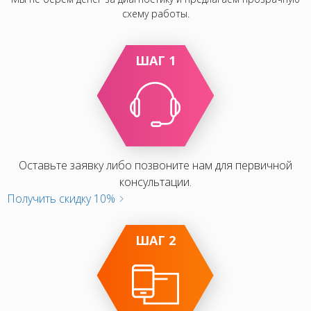
схему работы.
ШАГ 1
Оставьте заявку либо позвоните нам для первичной
консультации.
Получить скидку 10%
ШАГ 2