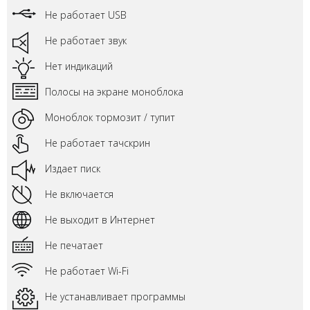
Не работает USB
Не работает звук
Нет индикаций
Полосы на экране моноблока
Моноблок тормозит / тупит
Не работает тачскрин
Издает писк
Не включается
Не выходит в Интернет
Не печатает
Не работает Wi-Fi
Не устанавливает программы