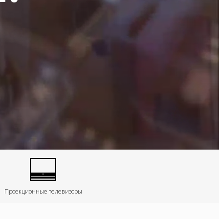
Проекционные телевизоры