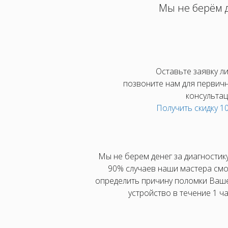
Мы не берём д
Оставьте заявку л
позвоните нам для первич
консультац
Получить скидку 
Мы не берем денег за диагностику
90% случаев наши мастера смо
определить причину поломки Ваш
устройство в течение 1 ча