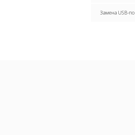
Замена USB-пор