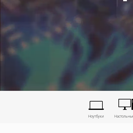
Ноутбуки
Настольны