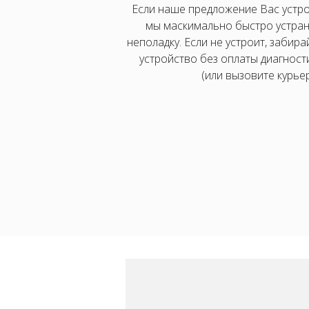
Если наше предложение Вас устро
мы маскимально быстро устра
неполадку. Если не устроит, забира
устройство без оплаты диагност
(или вызовите курьер