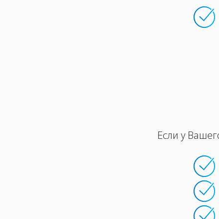
Если у Вашег