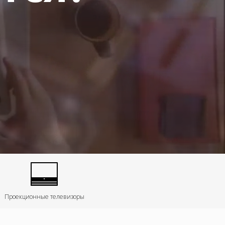
Проекционные телевизоры