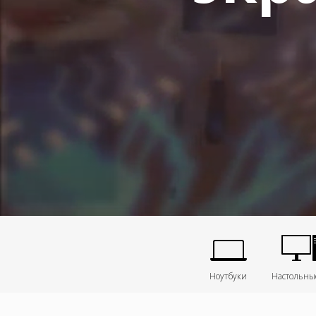
Ноутбуки
Настольны