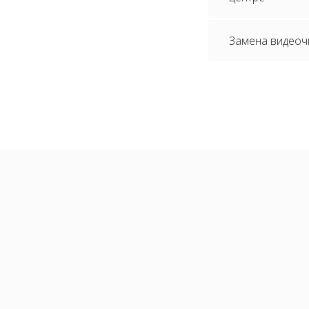
Замена видеочи