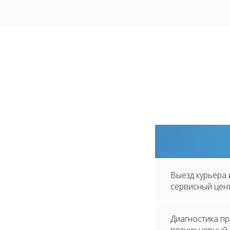
Выезд курьера 
сервисный цен
Диагностика пр