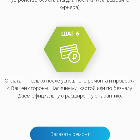
курьера).
ШАГ 6
Оплата — только после успешного ремонта и проверки
с Вашей стороны. Наличными, картой или по безналу.
Даём официальную расширенную гарантию.
Заказать ремонт