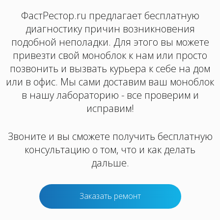
ФастРестор.ru предлагает бесплатную
диагностику причин возникновения
подобной неполадки. Для этого вы можете
привезти свой моноблок к нам или просто
позвонить и вызвать курьера к себе на дом
или в офис. Мы сами доставим ваш моноблок
в нашу лабораторию - все проверим и
исправим!
Звоните и вы сможете получить бесплатную
консультацию о том, что и как делать
дальше.
Заказать ремонт