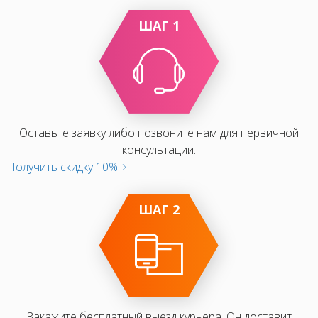
ШАГ 1
Оставьте заявку либо позвоните нам для первичной
консультации.
Получить скидку 10%
ШАГ 2
Закажите бесплатный выезд курьера. Он доставит