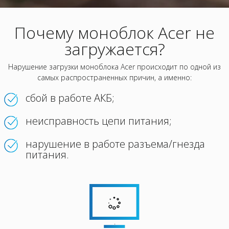
Почему моноблок Acer не
загружается?
Нарушение загрузки моноблока Acer происходит по одной из
самых распространенных причин, а именно:
сбой в работе АКБ;
неисправность цепи питания;
нарушение в работе разъема/гнезда
питания.
.