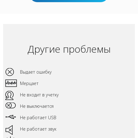
Другие проблемы
Выдает ошибку
Мерцает
Не входит в учетку
Не выключается
Не работает USB
Не работает звук