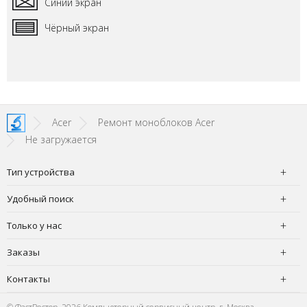
Синий экран
Чёрный экран
Acer
Ремонт моноблоков Acer
Не загружается
Тип устройства
Удобный поиск
Только у нас
Заказы
Контакты