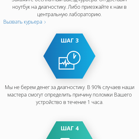
ноутбук на диагностику. Либо приезжайте к нам в
центральную лабораторию.
Вызвать курьера
ШАГ 3
Мы не берем денег за диагностику. В 90% случаев наши
мастера смогут определить причину поломки Вашего
устройство в течение 1 часа.
ШАГ 4