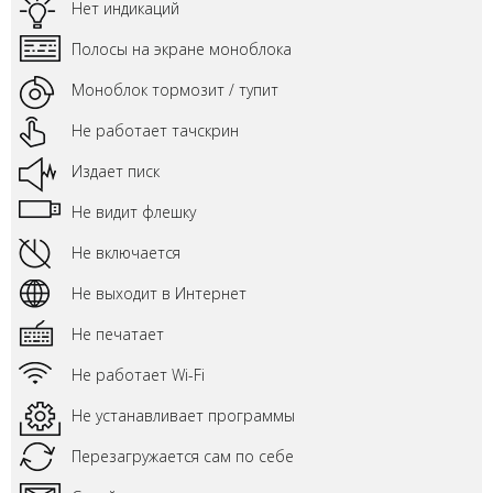
Нет индикаций
Полосы на экране моноблока
Моноблок тормозит / тупит
Не работает тачскрин
Издает писк
Не видит флешку
Не включается
Не выходит в Интернет
Не печатает
Не работает Wi-Fi
Не устанавливает программы
Перезагружается сам по себе