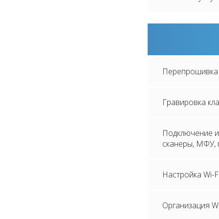
Перепрошивка 
Гравировка кла
Подключение и 
сканеры, МФУ, 
Настройка Wi-F
Организация Wi