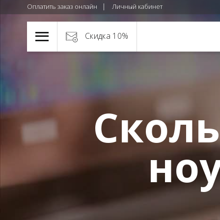
Оплатить заказ онлайн
Личный кабинет
Скидка 10%
Сколь
ноу