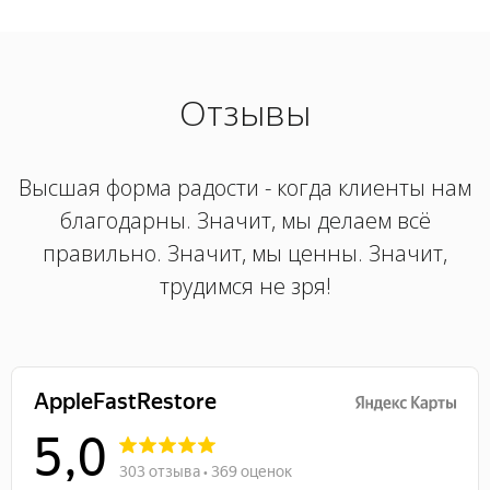
Отзывы
Высшая форма радости - когда клиенты нам
благодарны. Значит, мы делаем всё
правильно. Значит, мы ценны. Значит,
трудимся не зря!