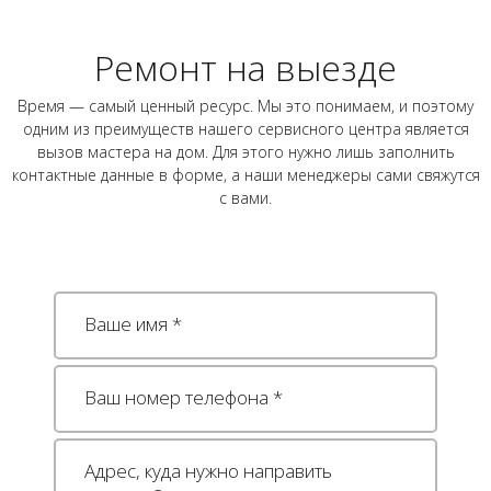
Ремонт на выезде
Время — самый ценный ресурс. Мы это понимаем, и поэтому
одним из преимуществ нашего сервисного центра является
вызов мастера на дом. Для этого нужно лишь заполнить
контактные данные в форме, а наши менеджеры сами свяжутся
с вами.