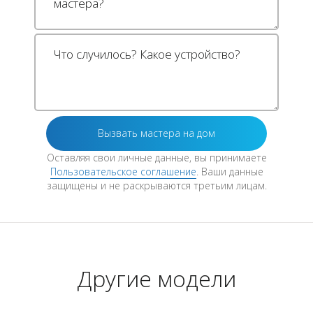
Оставляя свои личные данные, вы принимаете
Пользовательское соглашение
. Ваши данные
защищены и не раскрываются третьим лицам.
Другие модели