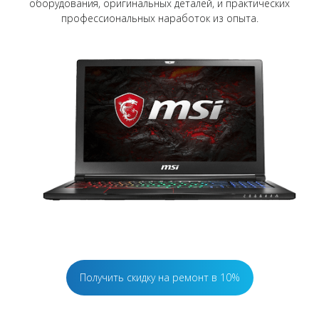
оборудования, оригинальных деталей, и практических
профессиональных наработок из опыта.
Получить скидку на ремонт в 10%