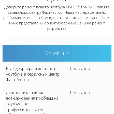
Доверьте ремонт вашего ноутбука MSI GT73EVR 7RF Titan Pro
сервисному центру ФастРестор. Наши мастера детально
разбираются во всех брендах и тонкостях их восстановления.
Ниже представлены ориентировочные цены на ремонт
устройства.
Основные
Выезд курьера и доставка
бесплатно
ноутбука в сервисный центр
ФастРестор
Диагностика причин
бесплатно
возникновения проблем на
ноутбуке на
профессиональном