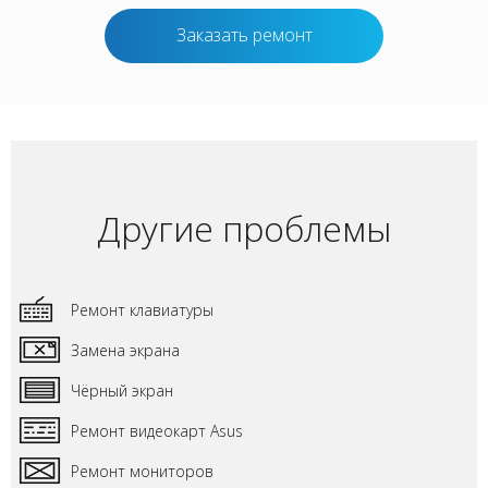
Заказать ремонт
Другие проблемы
Ремонт клавиатуры
Замена экрана
Чёрный экран
Ремонт видеокарт Asus
Ремонт мониторов