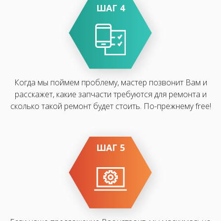
ШАГ 4
Когда мы поймем проблему, мастер позвонит Вам и
расскажет, какие запчасти требуются для ремонта и
сколько такой ремонт будет стоить. По-прежнему free!
ШАГ 5