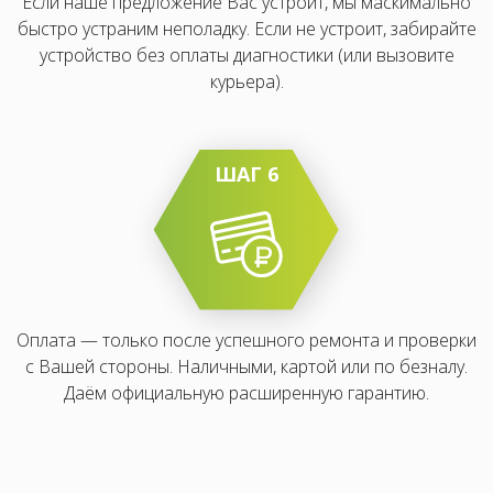
Если наше предложение Вас устроит, мы маскимально
быстро устраним неполадку. Если не устроит, забирайте
устройство без оплаты диагностики (или вызовите
курьера).
ШАГ 6
Оплата — только после успешного ремонта и проверки
с Вашей стороны. Наличными, картой или по безналу.
Даём официальную расширенную гарантию.