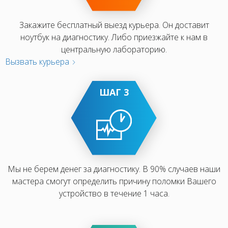
Закажите бесплатный выезд курьера. Он доставит
ноутбук на диагностику. Либо приезжайте к нам в
центральную лабораторию.
Вызвать курьера
ШАГ 3
Мы не берем денег за диагностику. В 90% случаев наши
мастера смогут определить причину поломки Вашего
устройство в течение 1 часа.