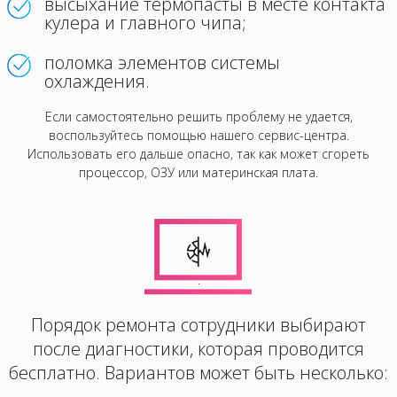
высыхание термопасты в месте контакта
кулера и главного чипа;
поломка элементов системы
охлаждения.
Если самостоятельно решить проблему не удается,
воспользуйтесь помощью нашего сервис-центра.
Использовать его дальше опасно, так как может сгореть
процессор, ОЗУ или материнская плата.
.
Порядок ремонта сотрудники выбирают
после диагностики, которая проводится
бесплатно. Вариантов может быть несколько: