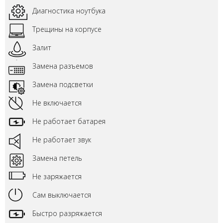
Диагностика ноутбука
Трещины на корпусе
Залит
Замена разъемов
Замена подсветки
Не включается
Не работает батарея
Не работает звук
Замена петель
Не заряжается
Сам выключается
Быстро разряжается