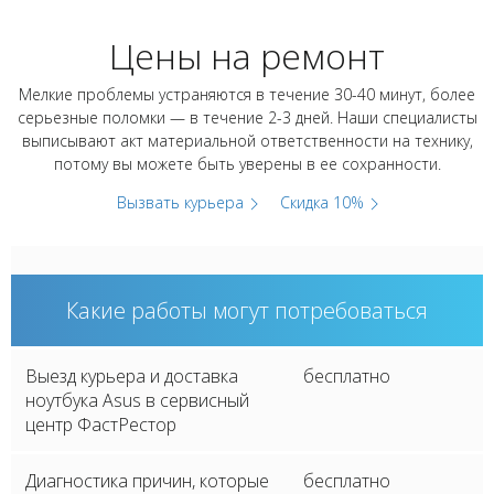
Цены на ремонт
Мелкие проблемы устраняются в течение 30-40 минут, более
серьезные поломки — в течение 2-3 дней. Наши специалисты
выписывают акт материальной ответственности на технику,
потому вы можете быть уверены в ее сохранности.
Вызвать курьера
Скидка 10%
Какие работы могут потребоваться
Выезд курьера и доставка
бесплатно
ноутбука Asus в сервисный
центр ФастРестор
Диагностика причин, которые
бесплатно