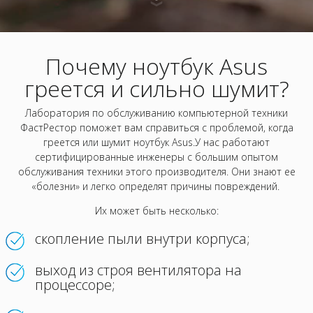
Почему ноутбук Asus
греется и сильно шумит?
Лаборатория по обслуживанию компьютерной техники
ФастРестор поможет вам справиться с проблемой, когда
греется или шумит ноутбук Asus.У нас работают
сертифицированные инженеры с большим опытом
обслуживания техники этого производителя. Они знают ее
«болезни» и легко определят причины повреждений.
Их может быть несколько:
скопление пыли внутри корпуса;
выход из строя вентилятора на
процессоре;