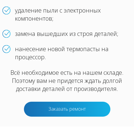
удаление пыли с электронных
компонентов;
замена вышедших из строя деталей;
нанесение новой термопасты на
процессор.
Всё необходимое есть на нашем складе.
Поэтому вам не придется ждать долгой
доставки деталей от производителя.
Заказать ремонт