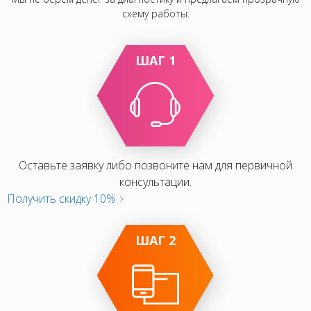
схему работы.
ШАГ 1
Оставьте заявку либо позвоните нам для первичной
консультации.
Получить скидку 10%
ШАГ 2