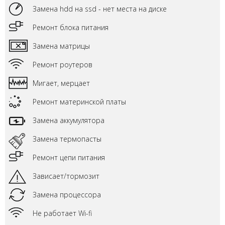
Замена hdd на ssd - нет места на диске
Ремонт блока питания
Замена матрицы
Ремонт роутеров
Мигает, мерцает
Ремонт материнской платы
Замена аккумулятора
Замена термопасты
Ремонт цепи питания
Зависает/тормозит
Замена процессора
Не работает Wi-fi