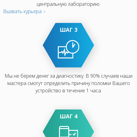
центральную лабораторию.
Вызвать курьера
ШАГ 3
Мы не берем денег за диагностику. В 90% случаев наши
мастера смогут определить причину поломки Вашего
устройство в течение 1 часа.
ШАГ 4