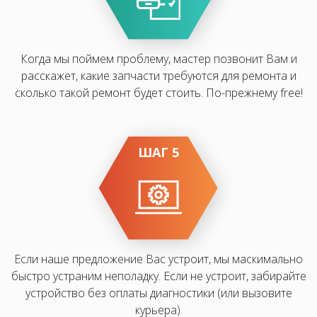
Когда мы поймем проблему, мастер позвонит Вам и
расскажет, какие запчасти требуются для ремонта и
сколько такой ремонт будет стоить. По-прежнему free!
ШАГ 5
Если наше предложение Вас устроит, мы маскимально
быстро устраним неполадку. Если не устроит, забирайте
устройство без оплаты диагностики (или вызовите
курьера).