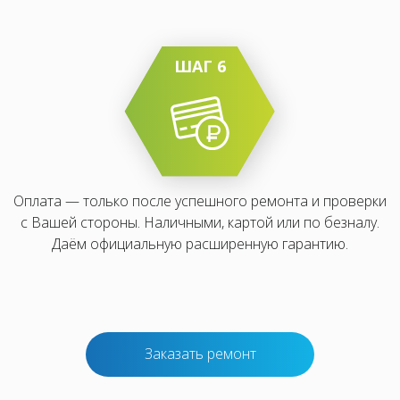
ШАГ 6
Оплата — только после успешного ремонта и проверки
с Вашей стороны. Наличными, картой или по безналу.
Даём официальную расширенную гарантию.
Заказать ремонт