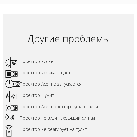
Другие проблемы
Проектор виснет
Проектор искажает цвет
Проектор Acer не запускается
Проектор шумит
Проектор Acer проектор тускло светит
Проектор не видит входящий сигнал
Проектор не реагирует на пульт