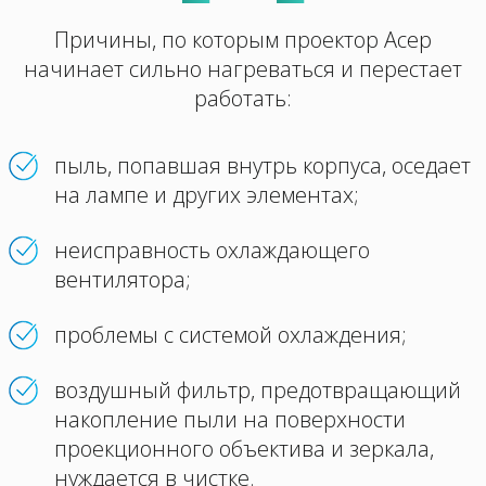
Причины, по которым проектор Асер
начинает сильно нагреваться и перестает
работать:
пыль, попавшая внутрь корпуса, оседает
на лампе и других элементах;
неисправность охлаждающего
вентилятора;
проблемы с системой охлаждения;
воздушный фильтр, предотвращающий
накопление пыли на поверхности
проекционного объектива и зеркала,
нуждается в чистке.