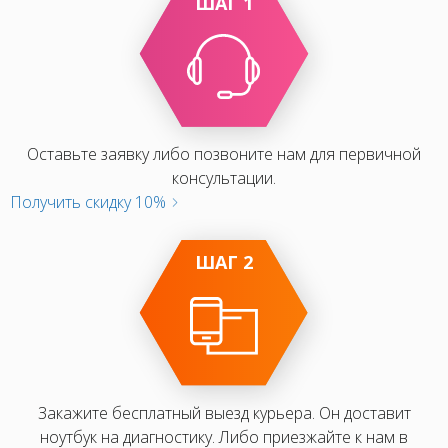
ШАГ 1
Оставьте заявку либо позвоните нам для первичной
консультации.
Получить скидку 10%
ШАГ 2
Закажите бесплатный выезд курьера. Он доставит
ноутбук на диагностику. Либо приезжайте к нам в