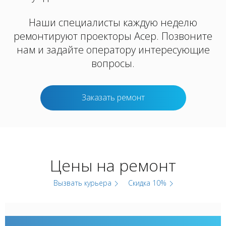
Наши специалисты каждую неделю
ремонтируют проекторы Асер. Позвоните
нам и задайте оператору интересующие
вопросы.
Заказать ремонт
Цены на ремонт
Вызвать курьера
Скидка 10%