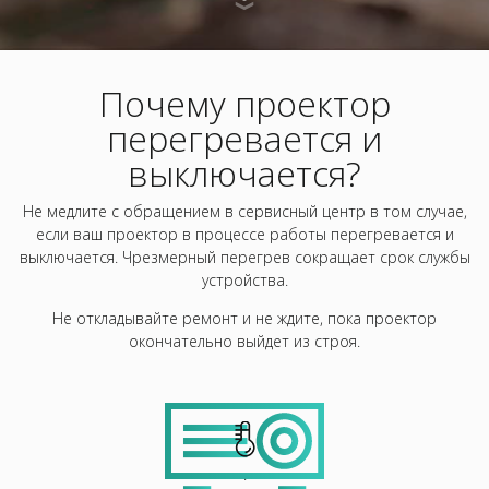
Почему проектор
перегревается и
выключается?
Не медлите с обращением в сервисный центр в том случае,
если ваш проектор в процессе работы перегревается и
выключается. Чрезмерный перегрев сокращает срок службы
устройства.
Не откладывайте ремонт и не ждите, пока проектор
окончательно выйдет из строя.
.